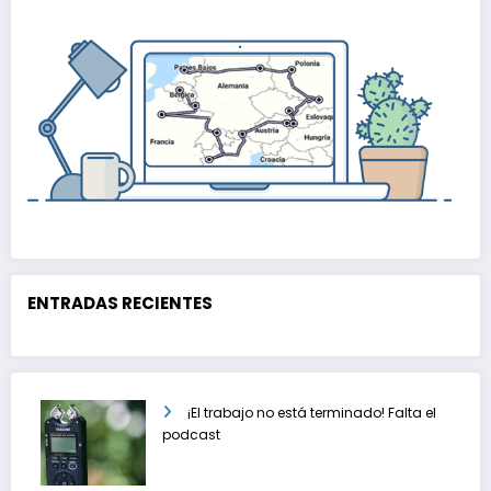
ENTRADAS RECIENTES
¡El trabajo no está terminado! Falta el
podcast