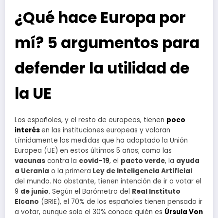
¿Qué hace Europa por
mí? 5 argumentos para
defender la utilidad de
la UE
Los españoles, y el resto de europeos, tienen
poco
interés
en las instituciones europeas y valoran
tímidamente las medidas que ha adoptado la Unión
Europea (UE) en estos últimos 5 años; como las
vacunas
contra la
covid-19
, el
pacto verde
, la
ayuda
a Ucrania
o la primera
Ley de Inteligencia Artificial
del mundo. No obstante, tienen intención de ir a votar el
9
de junio
. Según el Barómetro del
Real Instituto
Elcano
(BRIE), el 70% de los españoles tienen pensado ir
a votar, aunque solo el 30% conoce quién es
Úrsula Von