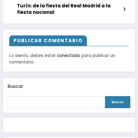
Turín: de la fiesta del Real Madrid a la
fiesta nacional
PUBLICAR COMENTARIO
Lo siento, debes estar
conectado
para publicar un
comentario.
Buscar
Buscar