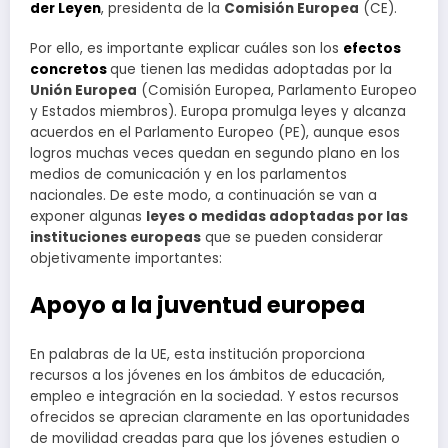
der Leyen
, presidenta de la
Comisión Europea
(CE).
Por ello, es importante explicar cuáles son los
efectos
concretos
que tienen las medidas adoptadas por la
Unión Europea
(Comisión Europea, Parlamento Europeo
y Estados miembros). Europa promulga leyes y alcanza
acuerdos en el Parlamento Europeo (PE), aunque esos
logros muchas veces quedan en segundo plano en los
medios de comunicación y en los parlamentos
nacionales. De este modo, a continuación se van a
exponer algunas
leyes o medidas adoptadas por las
instituciones europeas
que se pueden considerar
objetivamente importantes:
Apoyo a la juventud europea
En palabras de la UE, esta institución proporciona
recursos a los jóvenes en los ámbitos de educación,
empleo e integración en la sociedad. Y estos recursos
ofrecidos se aprecian claramente en las oportunidades
de movilidad creadas para que los jóvenes estudien o