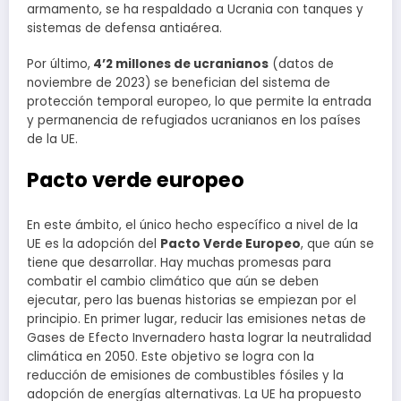
armamento, se ha respaldado a Ucrania con tanques y
sistemas de defensa antiaérea.
Por último,
4’2 millones de ucranianos
(datos de
noviembre de 2023) se benefician del sistema de
protección temporal europeo, lo que permite la entrada
y permanencia de refugiados ucranianos en los países
de la UE.
Pacto verde europeo
En este ámbito, el único hecho específico a nivel de la
UE es la adopción del
Pacto Verde Europeo
, que aún se
tiene que desarrollar. Hay muchas promesas para
combatir el cambio climático que aún se deben
ejecutar, pero las buenas historias se empiezan por el
principio. En primer lugar, reducir las emisiones netas de
Gases de Efecto Invernadero hasta lograr la neutralidad
climática en 2050. Este objetivo se logra con la
reducción de emisiones de combustibles fósiles y la
adopción de energías alternativas. La UE ha propuesto