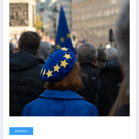
Análisis