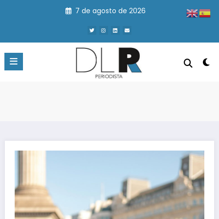
Saltar
7 de agosto de 2026
al
contenido