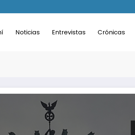
í
Noticias
Entrevistas
Crónicas