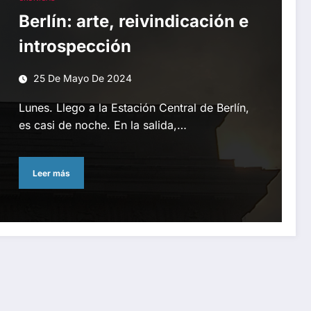
Berlín: arte, reivindicación e
introspección
25 De Mayo De 2024
Lunes. Llego a la Estación Central de Berlín,
es casi de noche. En la salida,…
Leer más