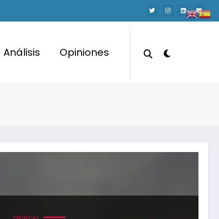
Análisis
Opiniones
CRÓNICAS