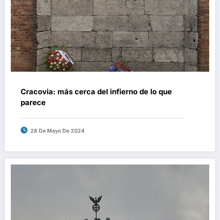
Cracovia: más cerca del infierno de lo que
parece
28 De Mayo De 2024