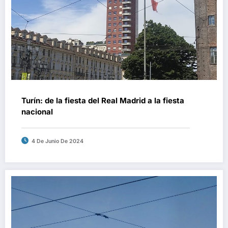
Turín: de la fiesta del Real Madrid a la fiesta
nacional
4 De Junio De 2024