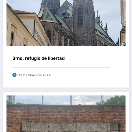
Brno: refugio de libertad
29 De Mayo De 2024