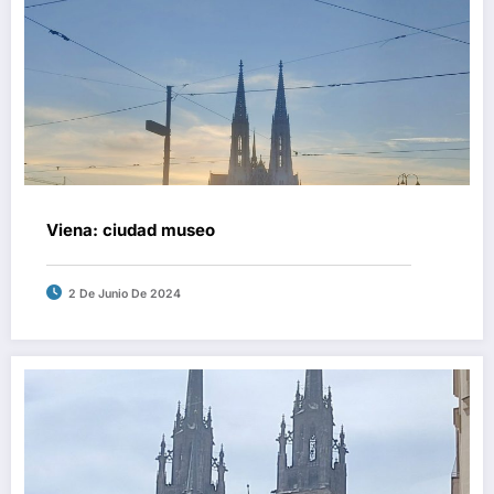
Viena: ciudad museo
2 De Junio De 2024