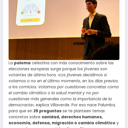
La
paloma
celestina con más conocimiento sobre las
elecciones europeas surge porque los jóvenes son
votantes de última hora.
«Los jóvenes decidimos si
votamos o no en el último momento, en los días previos
a los comicios. Votamos por cuestiones concretas como
el cambio climático o la salud mental y no por
cuestiones más generales como la importancia de la
democracia»
, explica Villaverde. Por eso nace Palumba,
para que en
25 preguntas
se te planteen temas
concretos sobre
sanidad, derechos humanos,
economía, defensa, migración o cambio climático
y