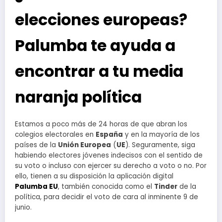
elecciones europeas?
Palumba te ayuda a
encontrar a tu media
naranja política
Estamos a poco más de 24 horas de que abran los
colegios electorales en
España
y en la mayoría de los
países de la
Unión Europea
(
UE
). Seguramente, siga
habiendo electores jóvenes indecisos con el sentido de
su voto o incluso con ejercer su derecho a voto o no. Por
ello, tienen a su disposición la aplicación digital
Palumba EU
, también conocida como el
Tinder
de la
política, para decidir el voto de cara al inminente 9 de
junio.