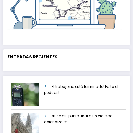
ENTRADAS RECIENTES
¡El trabajo no está terminado! Falta el
podcast
Bruselas: punto final a un viaje de
aprendizajes