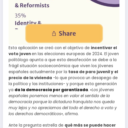
Esta aplicación se creó con el objetivo de
incentivar el
voto joven
en las elecciones europeas de 2024. El joven
politólogo apunta a que esta desafección se debe a la
frágil situación socioeconómica que viven los jóvenes
españoles actualmente por la
tasa de paro juvenil y el
precio de la vivienda
-lo que provoca un desapego de
la política y las instituciones- y porque esta generación
ya
da la democracia por garantizada
.
«Los jóvenes
españoles ponemos menos en valor el sentido de la
democracia porque la dictadura franquista nos queda
muy lejos y no apreciamos del todo el derecho a voto y
los derechos democráticos»
, afirma.
Ante la pregunta estrella de
qué más se puede hacer