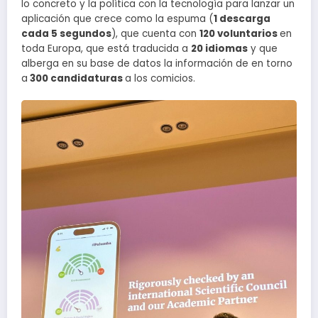
lo concreto y la política con la tecnología para lanzar un
aplicación que crece como la espuma (
1 descarga
cada 5 segundos
), que cuenta con
120 voluntarios
en
toda Europa, que está traducida a
20 idiomas
y que
alberga en su base de datos la información de en torno
a
300 candidaturas
a los comicios.