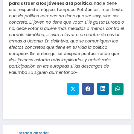
para atraer a los jóvenes a la política
, nadie tiene
una respuesta mágica, tampoco Pol. Aún así, manifiesta
que
«la política europea no tiene que ser sexy, sino ser
concreta. El joven no tiene que votar si le gusta Europa o
no, debe votar si quiere más medidas o menos contra el
cambio climático, si está a favor o en contra de enviar
armas a Ucrania. En defintiva, que se comuniquen los
efectos concretos que tiene en tu vida la política
europea»
. Sin embargo, se despide puntualizando que
«los jóvenes estarán más implicados y habrá más
participación en las europeas si las descargas de
Palumba EU siguen aumentando
«.
Entrada anterior