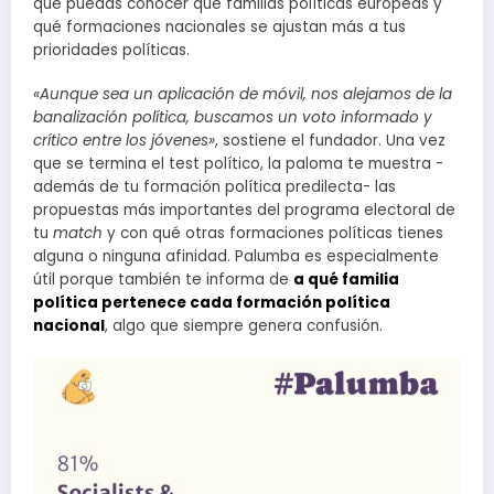
que puedas conocer qué familias políticas europeas y
qué formaciones nacionales se ajustan más a tus
prioridades políticas.
«Aunque sea un aplicación de móvil, nos alejamos de la
banalización política, buscamos un voto informado y
crítico entre los jóvenes»
, sostiene el fundador. Una vez
que se termina el test político, la paloma te muestra -
además de tu formación política predilecta- las
propuestas más importantes del programa electoral de
tu
match
y con qué otras formaciones políticas tienes
alguna o ninguna afinidad. Palumba es especialmente
útil porque también te informa de
a qué familia
política pertenece cada formación política
nacional
, algo que siempre genera confusión.