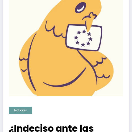
Noticias
¿Indeciso ante las